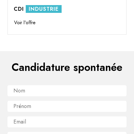
CDI
INDUSTRIE
Voir l'offre
Candidature spontanée