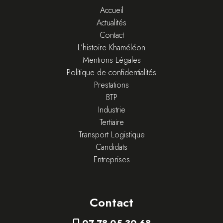
Accueil
Actualités
Contact
L’histoire Khaméléon
Mentions Légales
Politique de confidentialités
Prestations
BTP
Industrie
Tertiaire
Transport Logistique
Candidats
Entreprises
Contact