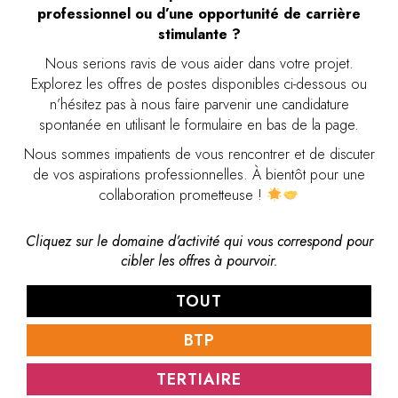
professionnel ou d’une opportunité de carrière
stimulante ?
Nous serions ravis de vous aider dans votre projet.
Explorez les offres de postes disponibles ci-dessous ou
n’hésitez pas à nous faire parvenir une candidature
spontanée en utilisant le formulaire en bas de la page.
Nous sommes impatients de vous rencontrer et de discuter
de vos aspirations professionnelles. À bientôt pour une
collaboration prometteuse !
Cliquez sur le domaine d’activité qui vous correspond pour
cibler les offres à pourvoir.
TOUT
BTP
TERTIAIRE