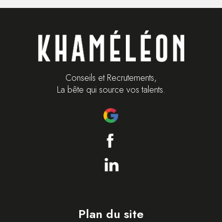
Conseils et Recrutements,
La bête qui source vos talents.
Plan du site