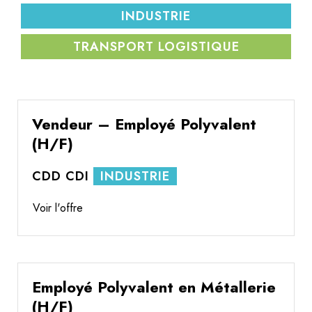
INDUSTRIE
TRANSPORT LOGISTIQUE
Vendeur – Employé Polyvalent
(H/F)
CDD
CDI
INDUSTRIE
Voir l'offre
Employé Polyvalent en Métallerie
(H/F)