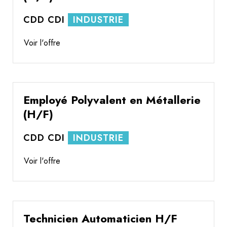
CDD
CDI
INDUSTRIE
Voir l'offre
Employé Polyvalent en Métallerie
(H/F)
CDD
CDI
INDUSTRIE
Voir l'offre
Technicien Automaticien H/F