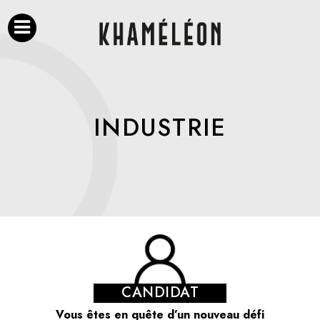
INDUSTRIE
CANDIDAT
Vous êtes en quête d’un nouveau défi