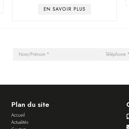
EN SAVOIR PLUS
Plan du site
Accueil
Actualités